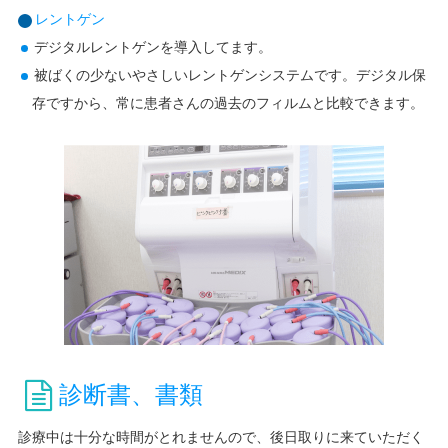
レントゲン
デジタルレントゲンを導入してます。
被ばくの少ないやさしいレントゲンシステムです。デジタル保
存ですから、常に患者さんの過去のフィルムと比較できます。
診断書、書類
診療中は十分な時間がとれませんので、後日取りに来ていただく