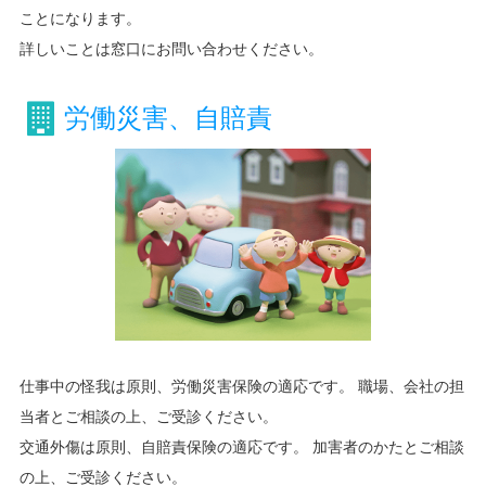
ことになります。
詳しいことは窓口にお問い合わせください。
労働災害、自賠責
仕事中の怪我は原則、労働災害保険の適応です。 職場、会社の担
当者とご相談の上、ご受診ください。
交通外傷は原則、自賠責保険の適応です。 加害者のかたとご相談
の上、ご受診ください。