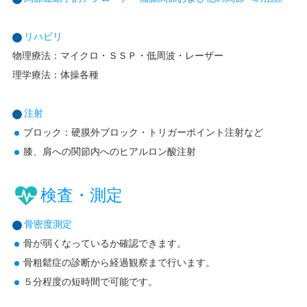
リハビリ
物理療法：マイクロ・ＳＳＰ・低周波・レーザー
理学療法：体操各種
注射
ブロック：硬膜外ブロック・トリガーポイント注射など
膝、肩への関節内へのヒアルロン酸注射
検査・測定
骨密度測定
骨が弱くなっているか確認できます。
骨粗鬆症の診断から経過観察まで行います。
５分程度の短時間で可能です。